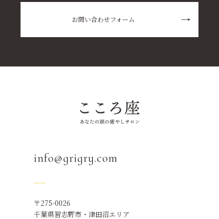
お問い合わせフォーム
info@grigry.com
〒275-0026
千葉県習志野市・津田沼エリア