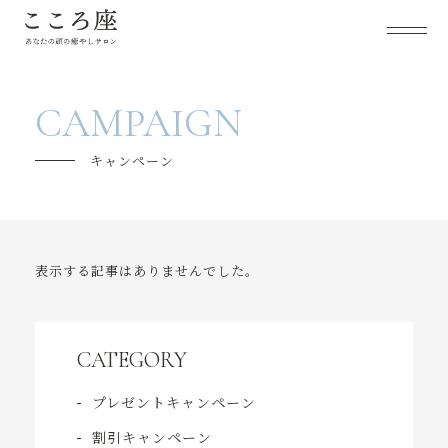
こころ座について
CAMPAIGN
メニュー紹介
キャンペーン
キャンペーン
ご利用の流れ
表示する記事はありませんでした。
よくあるご質問
セラピスト紹介
CATEGORY
お客様の声
プレゼントキャンペーン
スケジュール
割引キャンペーン