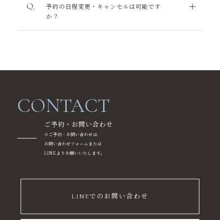
予約の日程変更・キャンセルは可能です
か？
CONTACT
ご予約・お問い合わせ
※ご予約・お問い合わせは、
お問い合わせフォームまたは
LINEよりお願いいたします。
LINEでのお問い合わせ