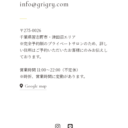
info@grigry.com
〒275-0026
千葉県習志野市・津田沼エリア
※完全予約制のプライベートサロンのため、
詳し
い住所はご予約いただいたお客様にのみ
お伝えし
ております。
営業時間 11:00〜22:00（不定休）
※時折、営業時間に変動があります。
Google map