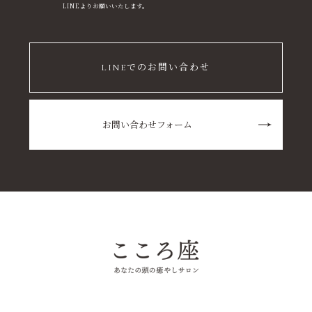
LINEよりお願いいたします。
LINEでのお問い合わせ
お問い合わせフォーム